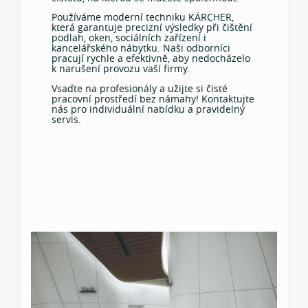
Používáme moderní techniku KÄRCHER,
která garantuje precizní výsledky při čištění
podlah, oken, sociálních zařízení i
kancelářského nábytku. Naši odborníci
pracují rychle a efektivně, aby nedocházelo
k narušení provozu vaší firmy.
Vsaďte na profesionály a užijte si čisté
pracovní prostředí bez námahy! Kontaktujte
nás pro individuální nabídku a pravidelný
servis.